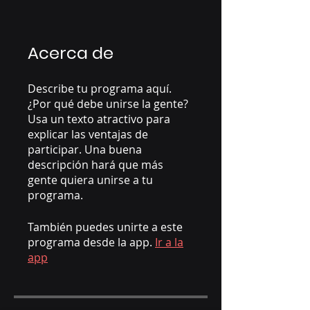
Acerca de
Describe tu programa aquí.
¿Por qué debe unirse la gente?
Usa un texto atractivo para
explicar las ventajas de
participar. Una buena
descripción hará que más
gente quiera unirse a tu
programa.
También puedes unirte a este
programa desde la app.
Ir a la
app