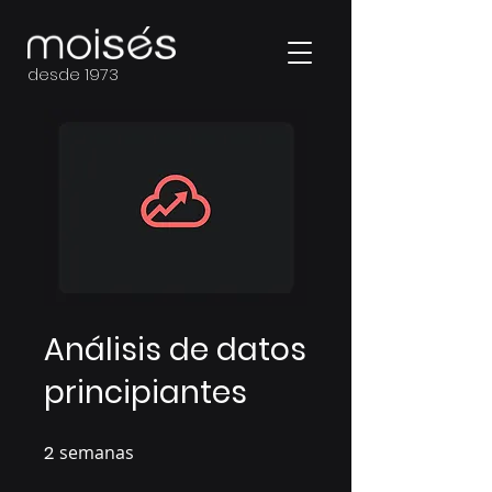
desde 1973
Análisis de datos
principiantes
2
semanas
2 semanas